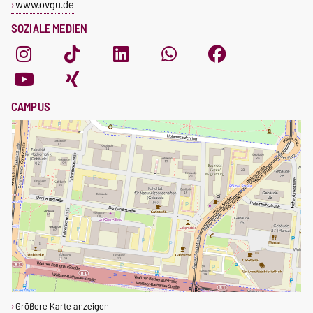
www.ovgu.de
SOZIALE MEDIEN
CAMPUS
Größere Karte anzeigen