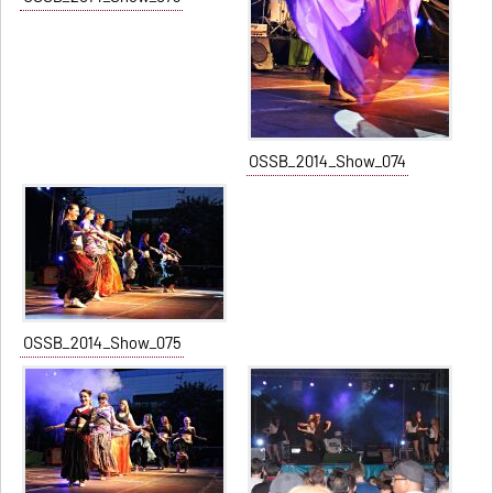
OSSB_2014_Show_074
OSSB_2014_Show_075