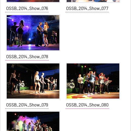
OSSB_2014_Show_076
OSSB_2014_Show_077
OSSB_2014_Show_078
OSSB_2014_Show_079
OSSB_2014_Show_080