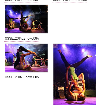
OSSB_2014_Show_084
OSSB_2014_Show_085