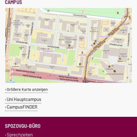
CAMPUS
Größere Karte anzeigen
Uni Hauptcampus
CampusFINDER
SPOZOVGU-BÜRO
Sprechzeiten