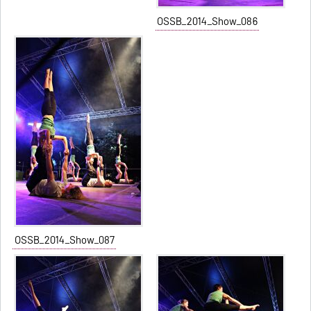
OSSB_2014_Show_086
OSSB_2014_Show_087