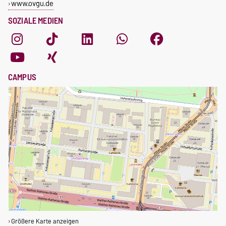
www.ovgu.de
SOZIALE MEDIEN
CAMPUS
Größere Karte anzeigen