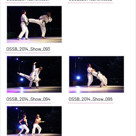
OSSB_2014_Show_093
OSSB_2014_Show_094
OSSB_2014_Show_095