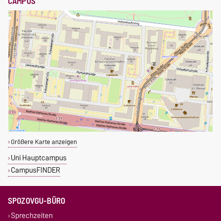
CAMPUS
Größere Karte anzeigen
Uni Hauptcampus
CampusFINDER
SPOZOVGU-BÜRO
Sprechzeiten