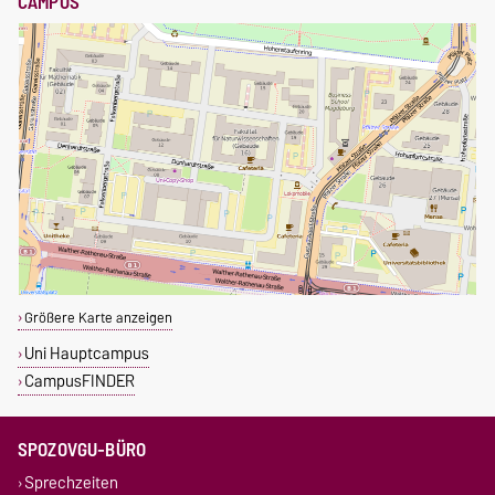
CAMPUS
Größere Karte anzeigen
Uni Hauptcampus
CampusFINDER
SPOZOVGU-BÜRO
Sprechzeiten