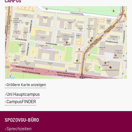
CAMPUS
Größere Karte anzeigen
Uni Hauptcampus
CampusFINDER
SPOZOVGU-BÜRO
Sprechzeiten