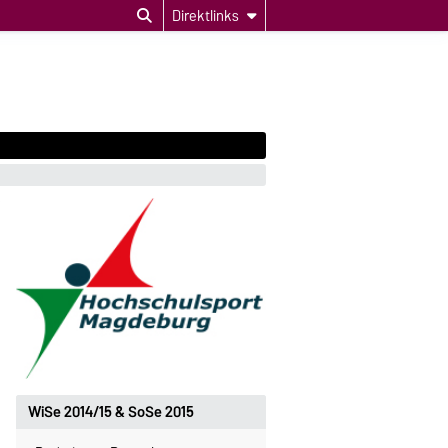
Direktlinks
WiSe 2014/15 & SoSe 2015