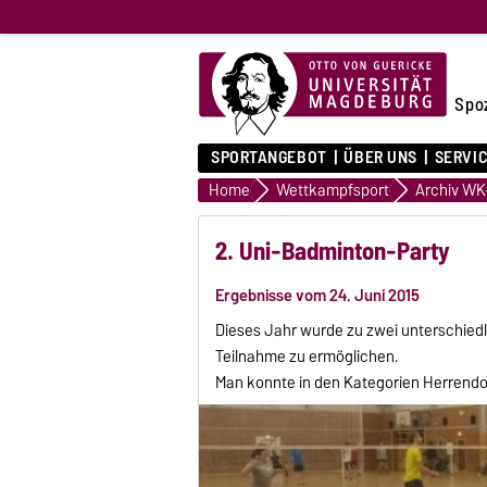
Spo
SPORTANGEBOT
ÜBER UNS
SERVI
Home
Wettkampfsport
2. Uni-Badminton-Party
Ergebnisse vom 24. Juni 2015
Dieses Jahr wurde zu zwei unterschiedl
Teilnahme zu ermöglichen.
Man konnte in den Kategorien Herrendo