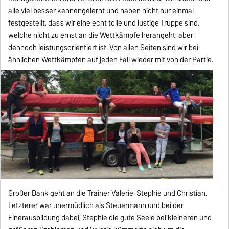
alle viel besser kennengelernt und haben nicht nur einmal
festgestellt, dass wir eine echt tolle und lustige Truppe sind,
welche nicht zu ernst an die Wettkämpfe herangeht, aber
dennoch leistungsorientiert ist. Von allen Seiten sind wir bei
ähnlichen Wettkämpfen auf jeden Fall wieder mit von der Partie.
Großer Dank geht an die Trainer Valerie, Stephie und Christian.
Letzterer war unermüdlich als Steuermann und bei der
Einerausbildung dabei, Stephie die gute Seele bei kleineren und