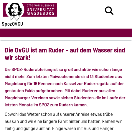
SpozOVGU
Die OvGU ist am Ruder - auf dem Wasser sind
wir stark!
Die SPOZ-Ruderabteilung ist so groß und aktiv wie schon lange
nicht mehr. Zum letzten Maiwochenende sind 13 Studenten aus
Magdeburg für 16 Rennen nach Kassel zur Ruderregatta auf der
gestauten Fulda aufgebrochen. Mit dabei Ruderer aus allen
Magdeburger Vereinen sowie sieben Studenten, die im Laufe der
letzten Monate im SPOZ zum Rudern kamen.
Obwohl das Wetter schon auf unserer Anreise etwas trübe
aussah und wir eine längere Fahrt hinter uns hatten, kamen wir
zeitig und gut gelaunt an. Einige waren mit Bus und Hänger