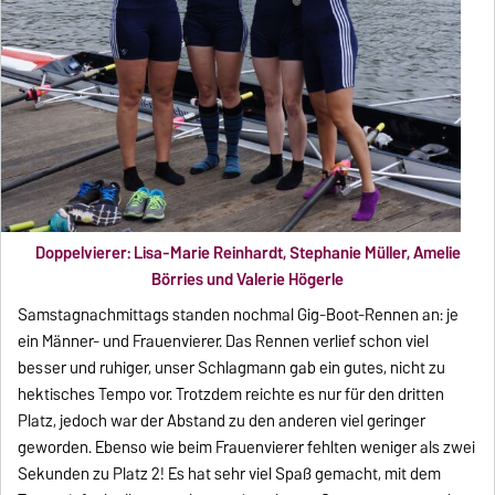
Doppelvierer: Lisa-Marie Reinhardt, Stephanie Müller, Amelie
Börries und Valerie Högerle
Samstagnachmittags standen nochmal Gig-Boot-Rennen an: je
ein Männer- und Frauenvierer. Das Rennen verlief schon viel
besser und ruhiger, unser Schlagmann gab ein gutes, nicht zu
hektisches Tempo vor. Trotzdem reichte es nur für den dritten
Platz, jedoch war der Abstand zu den anderen viel geringer
geworden. Ebenso wie beim Frauenvierer fehlten weniger als zwei
Sekunden zu Platz 2! Es hat sehr viel Spaß gemacht, mit dem