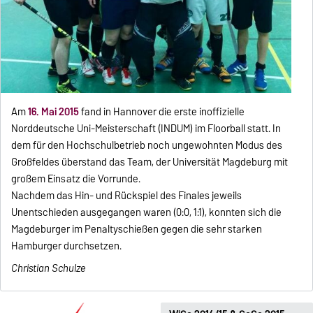
Am
16. Mai 2015
fand in Hannover die erste inoffizielle
Norddeutsche Uni-Meisterschaft (INDUM) im Floorball statt. In
dem für den Hochschulbetrieb noch ungewohnten Modus des
Großfeldes überstand das Team, der Universität Magdeburg mit
großem Einsatz die Vorrunde.
Nachdem das Hin- und Rückspiel des Finales jeweils
Unentschieden ausgegangen waren (0:0, 1:1), konnten sich die
Magdeburger im Penaltyschießen gegen die sehr starken
Hamburger durchsetzen.
Christian Schulze