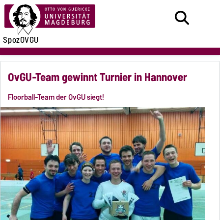
SpozOVGU
OvGU-Team gewinnt Turnier in Hannover
Floorball-Team der OvGU siegt!