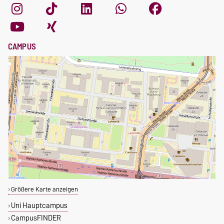
CAMPUS
Größere Karte anzeigen
Uni Hauptcampus
CampusFINDER