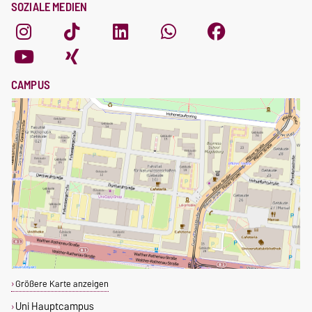
SOZIALE MEDIEN
CAMPUS
Größere Karte anzeigen
Uni Hauptcampus