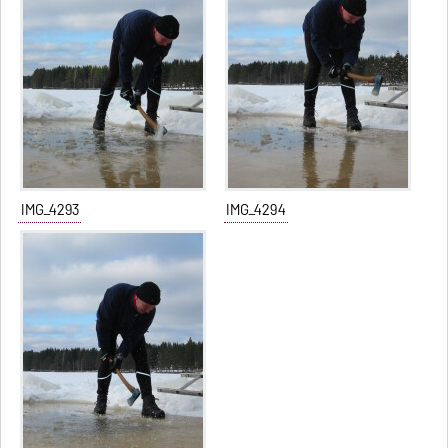
IMG_4293
IMG_4294