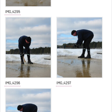
IMG_4295
IMG_4296
IMG_4297