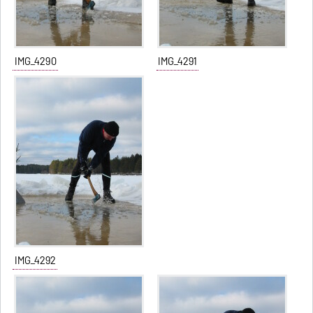
IMG_4290
IMG_4291
IMG_4292