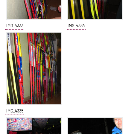
IMG_4333
IMG_4334
IMG_4335