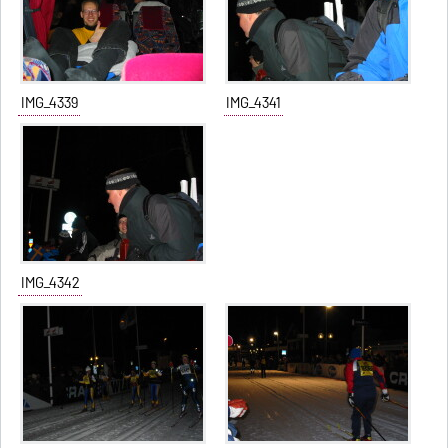
IMG_4339
IMG_4341
IMG_4342