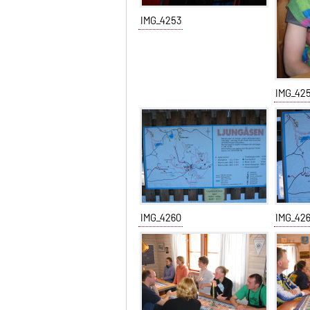
IMG_4253
IMG_42
IMG_4260
IMG_426