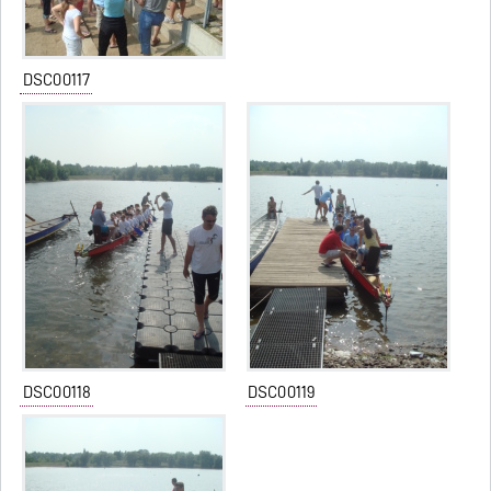
DSC00117
DSC00118
DSC00119