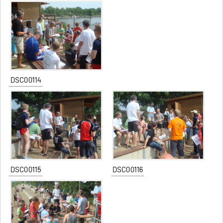
DSC00114
DSC00115
DSC00116