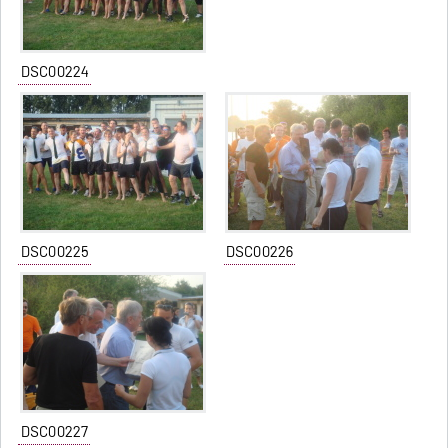
DSC00224
DSC00225
DSC00226
DSC00227