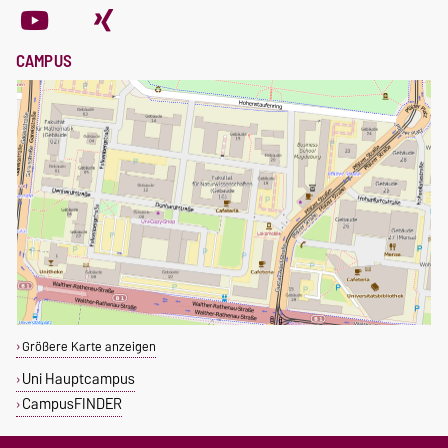
CAMPUS
Größere Karte anzeigen
Uni Hauptcampus
CampusFINDER