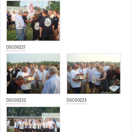
DSC00221
DSC00222
DSC00223