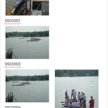
DSC00121
DSC00123
DSC00124