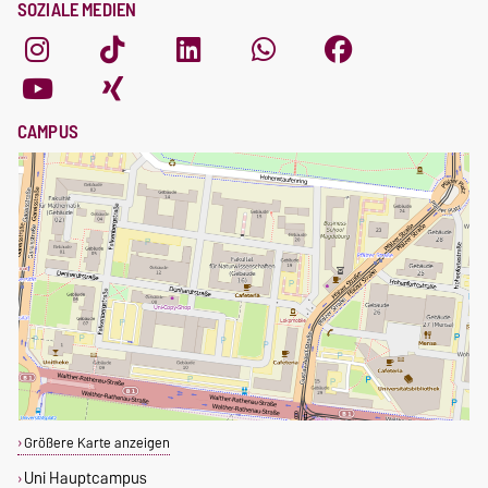
SOZIALE MEDIEN
CAMPUS
Größere Karte anzeigen
Uni Hauptcampus