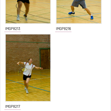
IMGP8213
IMGP8216
IMGP8217