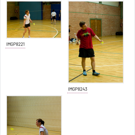
IMGP8221
IMGP8243