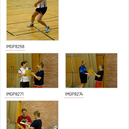
IMGP8258
IMGP8271
IMGP8274