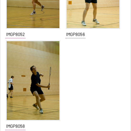
IMGP8052
IMGP8056
IMGP8058