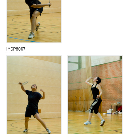
IMGP8067