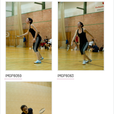
IMGP8059
IMGP8063