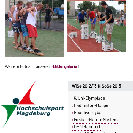
Weitere Fotos in unserer
Bildergalerie
!
WiSe 2012/13 & SoSe 2013
6. Uni-Olympiade
Badminton-Doppel
Beachvolleyball
Fußball-Hallen-Masters
DHM Handball