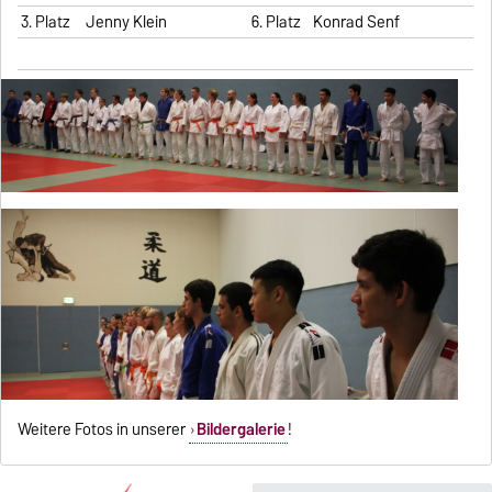
3. Platz
Jenny Klein
6. Platz
Konrad Senf
Weitere Fotos in unserer
Bildergalerie
!