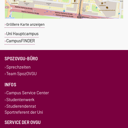
Größere Karte anzeigen
Uni Hauptcampus
CampusFINDER
SPOZOVGU-BÜRO
Sprechzeiten
Team SpozOVGU
INFOS
Campus Service Center
Studentenwerk
Studierendenrat
Sportreferent der Uni
SERVICE DER OVGU