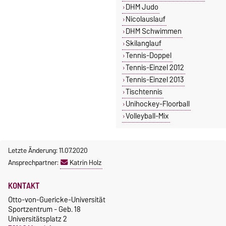
DHM Judo
Nicolauslauf
DHM Schwimmen
Skilanglauf
Tennis-Doppel
Tennis-Einzel 2012
Tennis-Einzel 2013
Tischtennis
Unihockey-Floorball
Volleyball-Mix
Letzte Änderung: 11.07.2020
Ansprechpartner:
Katrin Holz
KONTAKT
Otto-von-Guericke-Universität
Sportzentrum - Geb. 18
Universitätsplatz 2