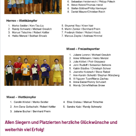
Allen Siegern und Platzierten herzliche Glückwünsche und
weiterhin viel Erfolg!