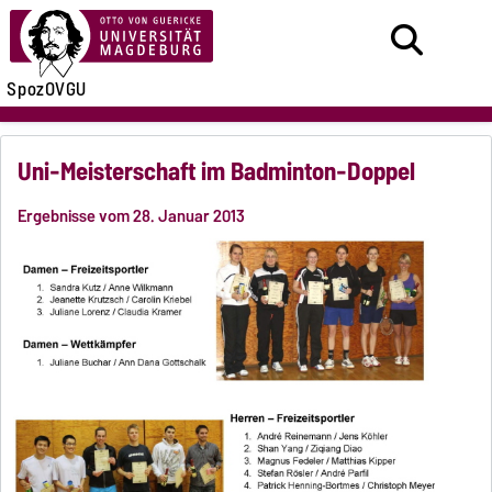
SpozOVGU
Uni-Meisterschaft im Badminton-Doppel
Ergebnisse vom 28. Januar 2013