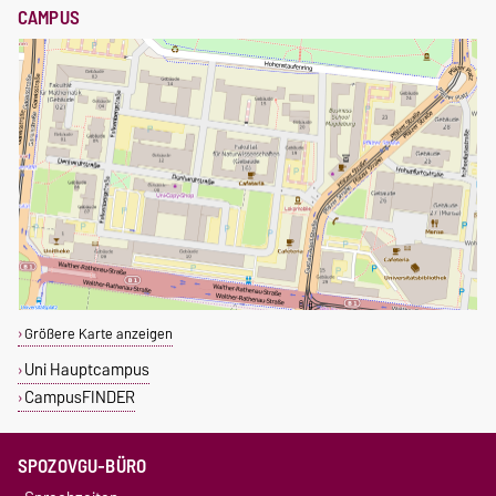
CAMPUS
Größere Karte anzeigen
Uni Hauptcampus
CampusFINDER
SPOZOVGU-BÜRO