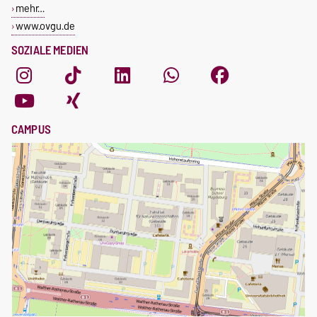
mehr…
www.ovgu.de
SOZIALE MEDIEN
CAMPUS