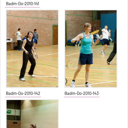
Badm-Do-2010-141
Badm-Do-2010-142
Badm-Do-2010-143