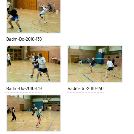
Badm-Do-2010-138
Badm-Do-2010-139
Badm-Do-2010-140