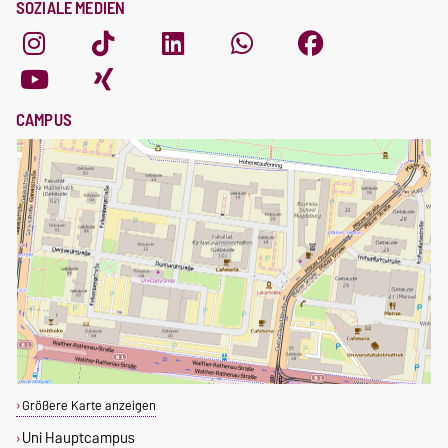
SOZIALE MEDIEN
CAMPUS
Größere Karte anzeigen
Uni Hauptcampus