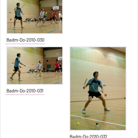
Badm-Do-2010-030
Badm-Do-2010-031
Badm-Do-2010-032