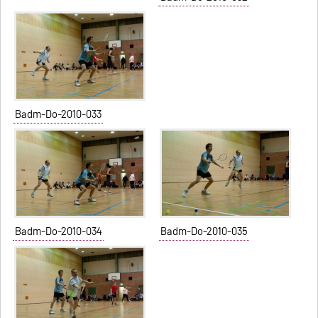
Badm-Do-2010-033
Badm-Do-2010-034
Badm-Do-2010-035