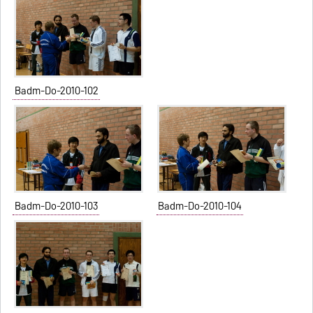
Badm-Do-2010-102
Badm-Do-2010-103
Badm-Do-2010-104