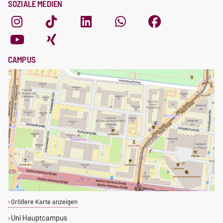
SOZIALE MEDIEN
CAMPUS
Größere Karte anzeigen
Uni Hauptcampus