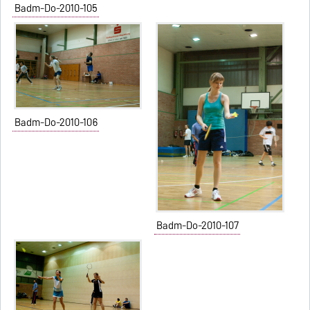
Badm-Do-2010-105
Badm-Do-2010-106
Badm-Do-2010-107