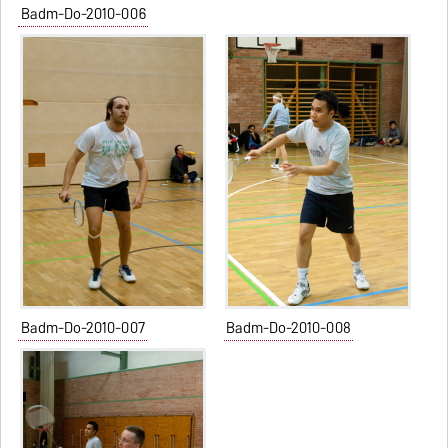
Badm-Do-2010-006
Badm-Do-2010-007
Badm-Do-2010-008