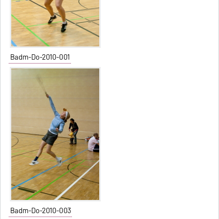
Badm-Do-2010-001
Badm-Do-2010-003