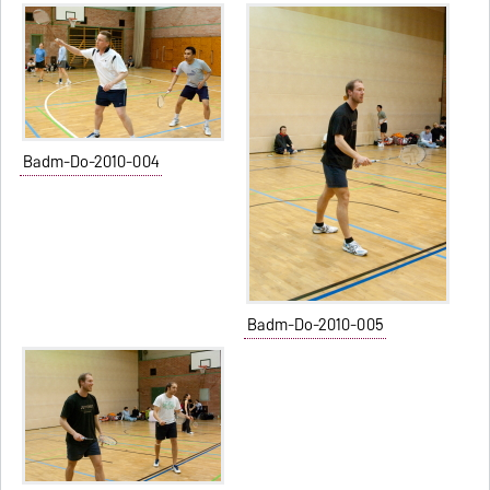
Badm-Do-2010-004
Badm-Do-2010-005