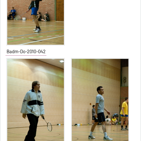
Badm-Do-2010-042