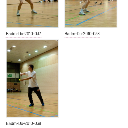
Badm-Do-2010-037
Badm-Do-2010-038
Badm-Do-2010-039