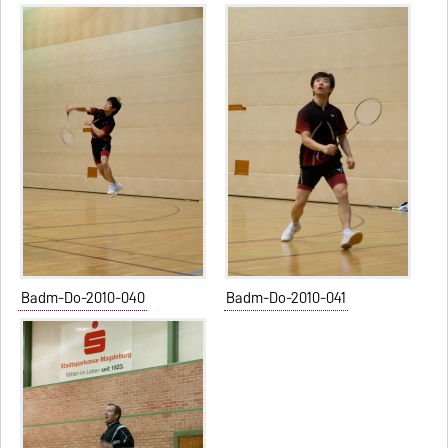
Badm-Do-2010-040
Badm-Do-2010-041