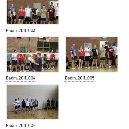
Badm_2011_003
Badm_2011_004
Badm_2011_005
Badm_2011_006