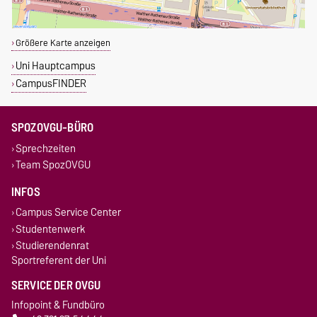
Größere Karte anzeigen
Uni Hauptcampus
CampusFINDER
SPOZOVGU-BÜRO
Sprechzeiten
Team SpozOVGU
INFOS
Campus Service Center
Studentenwerk
Studierendenrat
Sportreferent der Uni
SERVICE DER OVGU
Infopoint & Fundbüro