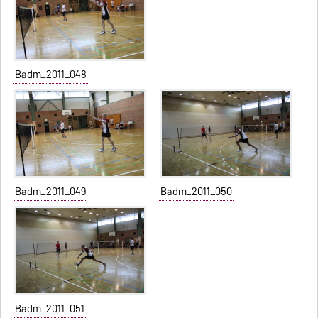
Badm_2011_048
Badm_2011_049
Badm_2011_050
Badm_2011_051