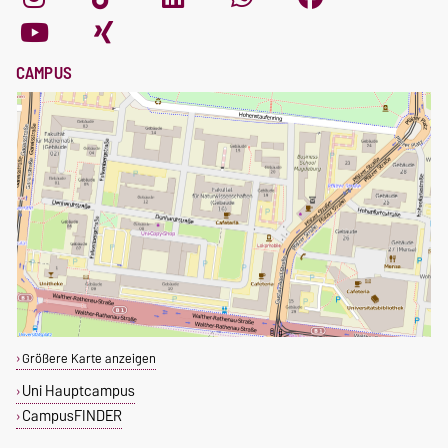
CAMPUS
Größere Karte anzeigen
Uni Hauptcampus
CampusFINDER