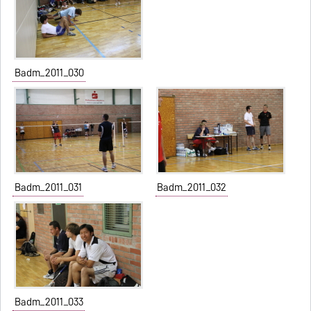
Badm_2011_030
Badm_2011_031
Badm_2011_032
Badm_2011_033