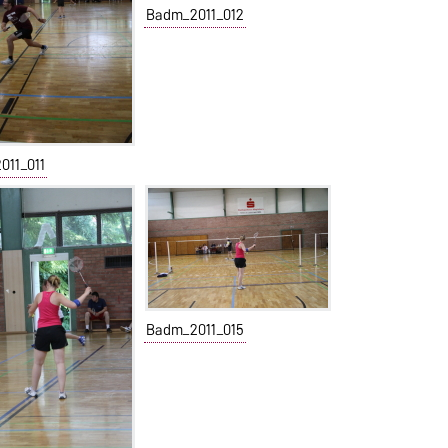
Badm_2011_012
011_011
Badm_2011_015