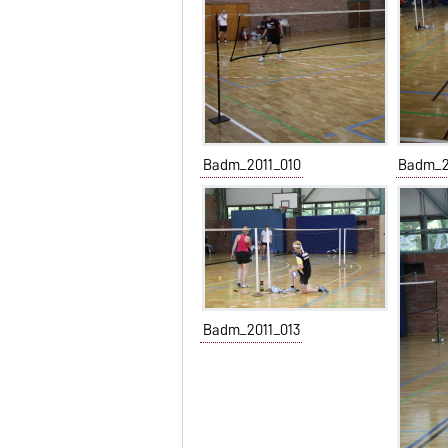
Badm_2011_010
Badm_2
Badm_2011_013