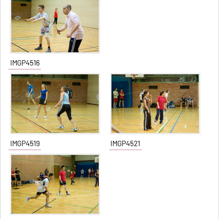
IMGP4516
IMGP4519
IMGP4521