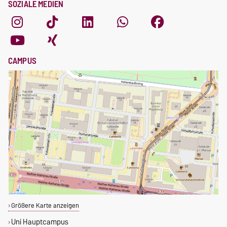
SOZIALE MEDIEN
CAMPUS
Größere Karte anzeigen
Uni Hauptcampus