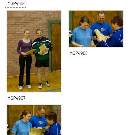
IMGP4904
IMGP4908
IMGP4907