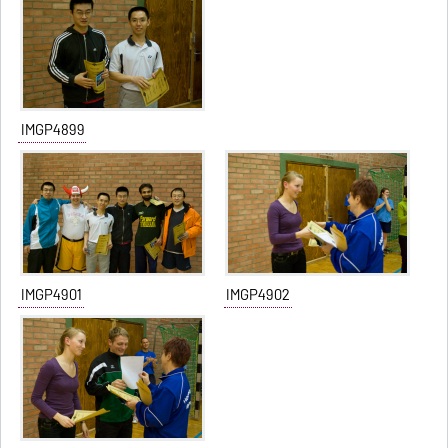
IMGP4899
IMGP4901
IMGP4902