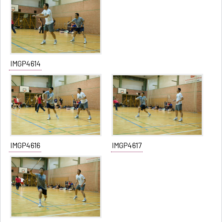
IMGP4614
IMGP4616
IMGP4617