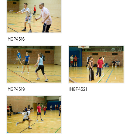
IMGP4516
IMGP4519
IMGP4521