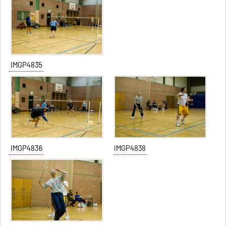
IMGP4835
IMGP4836
IMGP4838