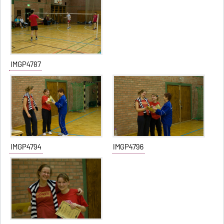
IMGP4787
IMGP4794
IMGP4796