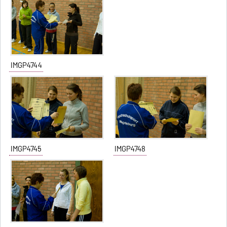
IMGP4744
IMGP4745
IMGP4748