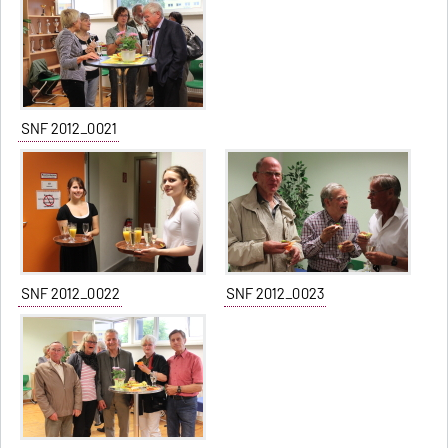
SNF 2012_0021
SNF 2012_0022
SNF 2012_0023