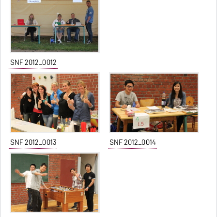
SNF 2012_0012
SNF 2012_0013
SNF 2012_0014