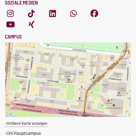
SOZIALE MEDIEN
CAMPUS
Größere Karte anzeigen
Uni Hauptcampus