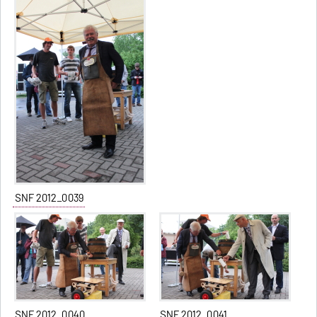
SNF 2012_0039
SNF 2012_0040
SNF 2012_0041