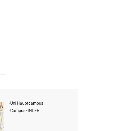
Uni Hauptcampus
CampusFINDER