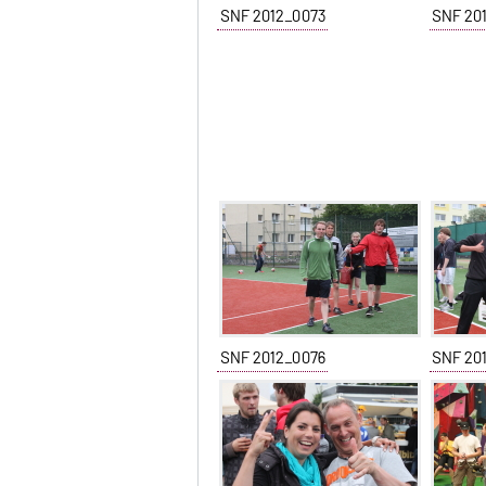
SNF 2012_0073
SNF 20
SNF 2012_0076
SNF 20