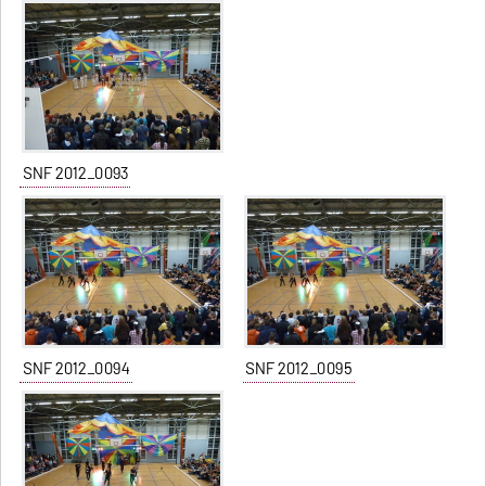
SNF 2012_0093
SNF 2012_0094
SNF 2012_0095