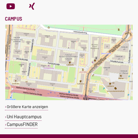
CAMPUS
Größere Karte anzeigen
Uni Hauptcampus
CampusFINDER