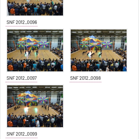
SNF 2012_0096
SNF 2012_0097
SNF 2012_0098
SNF 2012_0099