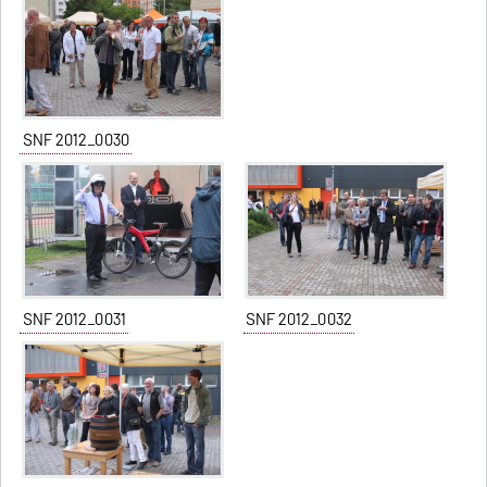
SNF 2012_0030
SNF 2012_0031
SNF 2012_0032