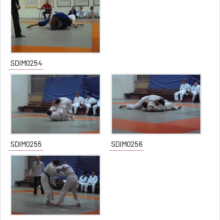
SDIM0254
SDIM0255
SDIM0256