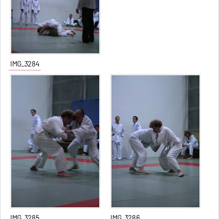
IMG_3284
IMG_3285
IMG_3286