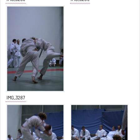
IMG_3287