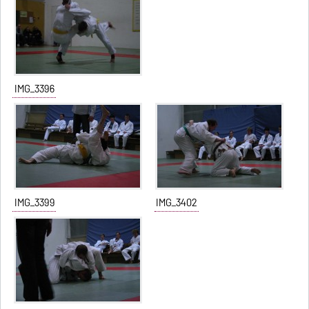
IMG_3396
IMG_3399
IMG_3402