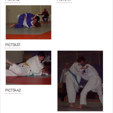
PICT3437
PICT3442